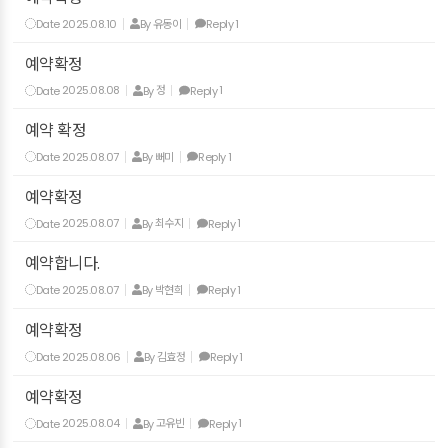
Date
2025.08.10
By
유동이
Reply
1
예약확정
Date
2025.08.08
By
정
Reply
1
예약 확정
Date
2025.08.07
By
뻐미
Reply
1
예약확정
Date
2025.08.07
By
최수지
Reply
1
예약합니다.
Date
2025.08.07
By
박현희
Reply
1
예약확정
Date
2025.08.06
By
김효정
Reply
1
예약확정
Date
2025.08.04
By
고유빈
Reply
1