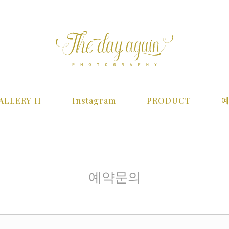
ALLERY II
Instagram
PRODUCT
예약문의