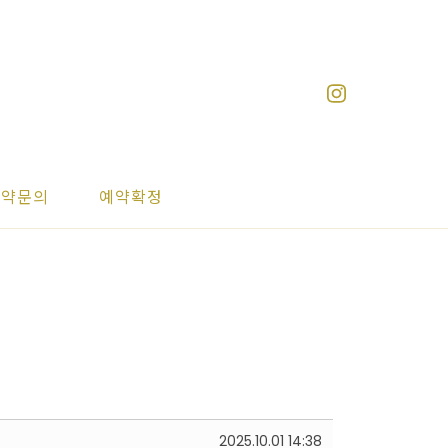
예약문의
예약확정
2025.10.01 14:38