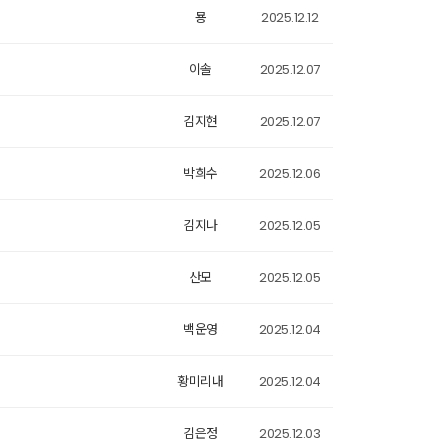
묭
2025.12.12
이솔
2025.12.07
김지현
2025.12.07
박희수
2025.12.06
김지나
2025.12.05
산모
2025.12.05
백운영
2025.12.04
황미리내
2025.12.04
김은정
2025.12.03