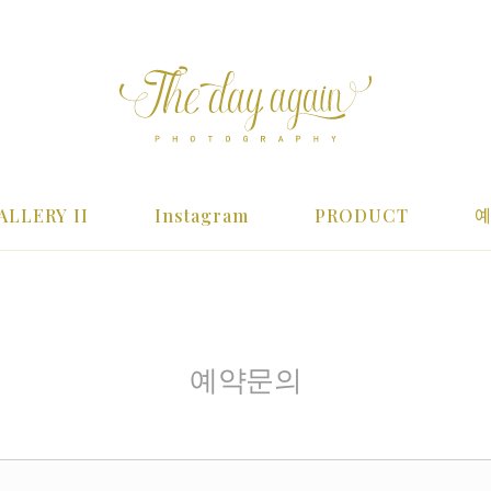
ALLERY II
Instagram
PRODUCT
예약문의