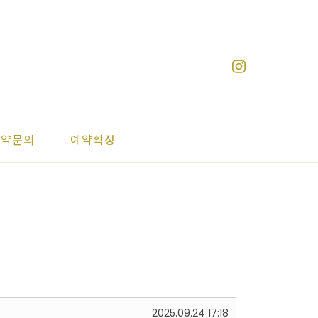
예약문의
예약확정
2025.09.24 17:18