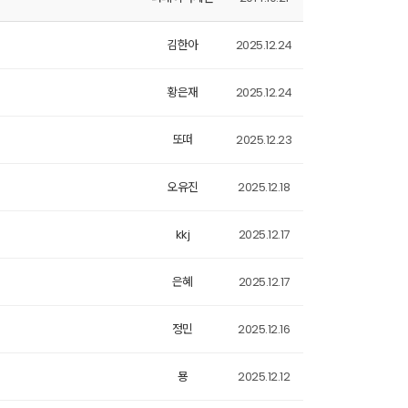
김한아
2025.12.24
황은재
2025.12.24
또떠
2025.12.23
오유진
2025.12.18
kkj
2025.12.17
은혜
2025.12.17
정민
2025.12.16
묭
2025.12.12