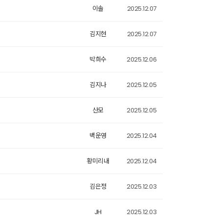
이솔
2025.12.07
김지현
2025.12.07
박희수
2025.12.06
김지나
2025.12.05
산모
2025.12.05
백운영
2025.12.04
황미리내
2025.12.04
김은정
2025.12.03
JH
2025.12.03