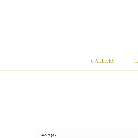
Sketchbook5, 스케치북5
Sketchbook5, 스케치북5
Sketchbook5, 스케치북5
Sketchbook5, 스케치북5
메뉴 건너뛰기
GALLERY
G
돌잔치문의