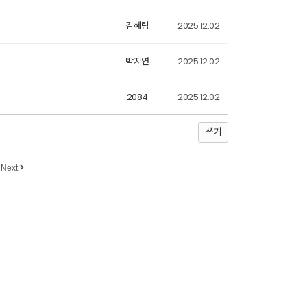
김혜림
2025.12.02
박지연
2025.12.02
2084
2025.12.02
쓰기
Next
010-5229-1152