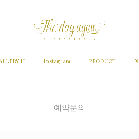
ALLERY II
Instagram
PRODUCT
예약문의