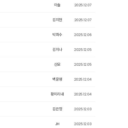
이솔
2025.12.07
김지현
2025.12.07
박희수
2025.12.06
김지나
2025.12.05
산모
2025.12.05
백운영
2025.12.04
황미리내
2025.12.04
김은정
2025.12.03
JH
2025.12.03