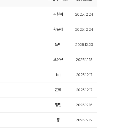
김한아
2025.12.24
황은재
2025.12.24
또떠
2025.12.23
오유진
2025.12.18
kkj
2025.12.17
은혜
2025.12.17
정민
2025.12.16
묭
2025.12.12