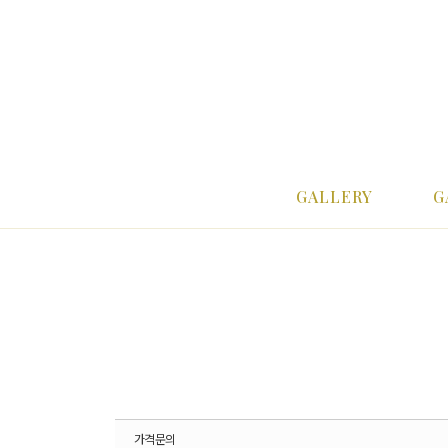
Sketchbook5, 스케치북5
Sketchbook5, 스케치북5
Sketchbook5, 스케치북5
Sketchbook5, 스케치북5
메뉴 건너뛰기
GALLERY
G
가격문의