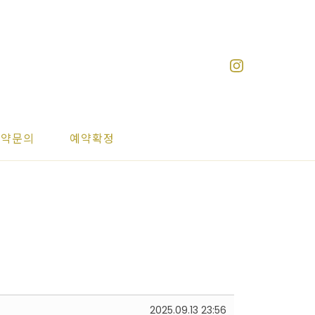
예약문의
예약확정
2025.09.13 23:56