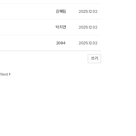
김혜림
2025.12.02
박지연
2025.12.02
2084
2025.12.02
쓰기
Next
010-5229-1152