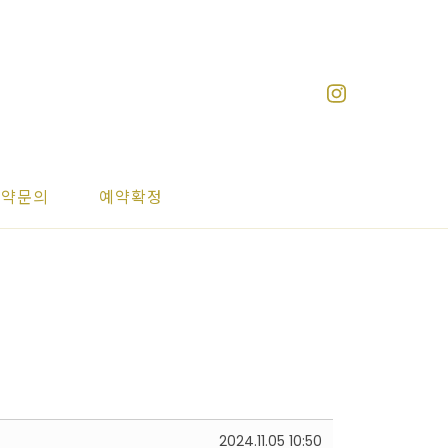
예약문의
예약확정
2024.11.05 10:50