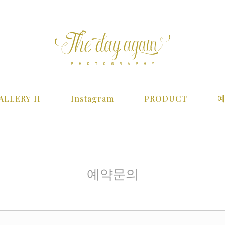
ALLERY II
Instagram
PRODUCT
예약문의