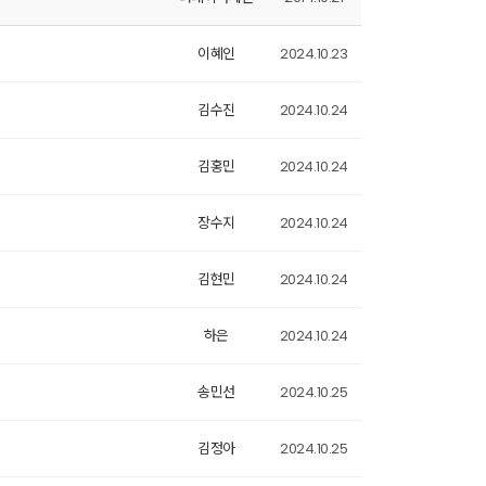
이혜인
2024.10.23
김수진
2024.10.24
김홍민
2024.10.24
장수지
2024.10.24
김현민
2024.10.24
하은
2024.10.24
송민선
2024.10.25
김정아
2024.10.25